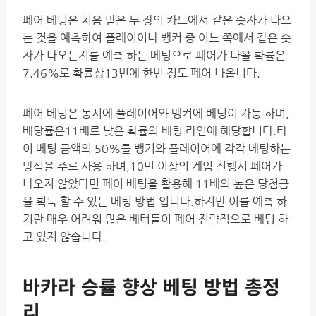
페어 베팅은 처음 받은 두 장의 카드에서 같은 숫자가 나오
는 것을 예측하여 플레이어나 뱅커 중 어느 쪽에서 같은 숫
자가 나오는지를 예측 하는 베팅으로 페어가 나올 확률은
7.46%로 확률상13번에 한번 정도 페어 나옵니다.
페어 베팅은 동시에 플레이어와 뱅커에 베팅이 가능 하며,
배당률은11배로 낮은 확률의 베팅 라인에 해당합니다.타
이 베팅 금액의 50%를 뱅커와 플레이어에 각각 베팅하는
방식을 주로 사용 하며,10번 이상의 게임 진행시 페어가
나오지 않았다면 페어 베팅을 활용해 11배의 높은 당첨금
을 획득 할 수 있는 베팅 방법 입니다.하지만 이를 예측 하
기란 매우 어려워 많은 베터들이 페어 전략적으로 베팅 하
고 있지 않습니다.
바카라 승률 향상 베팅 방법 총정
리