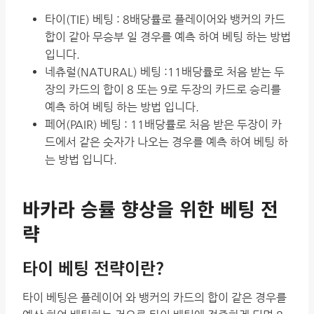
타이(TIE) 베팅 : 8배당률로 플레이어와 뱅커의 카드
합이 같아 무승부 일 경우를 예측 하여 베팅 하는 방법
입니다.
네츄럴(NATURAL) 베팅 :11배당률로 처음 받는 두
장의 카드의 합이 8 또는 9로 두장의 카드로 승리를
예측 하여 베팅 하는 방법 입니다.
페어(PAIR) 베팅 : 11배당률로 처음 받은 두장이 카
드에서 같은 숫자가 나오는 경우를 예측 하여 베팅 하
는 방법 입니다.
바카라 승률 향상을 위한 베팅 전
략
타이 베팅 전략이란?
타이 베팅은 플레이어 와 뱅커의 카드의 합이 같은 경우를