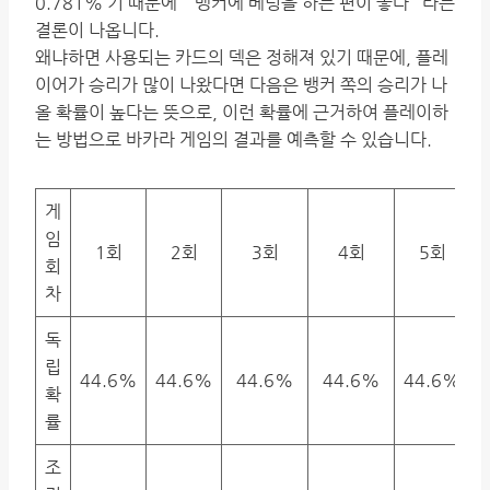
0.781% 기 때문에 “”뱅커에 베팅을 하는 편이 좋다””라는
결론이 나옵니다.
왜냐하면 사용되는 카드의 덱은 정해져 있기 때문에, 플레
이어가 승리가 많이 나왔다면 다음은 뱅커 쪽의 승리가 나
올 확률이 높다는 뜻으로, 이런 확률에 근거하여 플레이하
는 방법으로 바카라 게임의 결과를 예측할 수 있습니다.
게
임
1회
2회
3회
4회
5회
회
차
독
립
44.6%
44.6%
44.6%
44.6%
44.6%
확
률
조