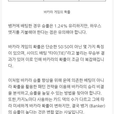
바카라 게임의 확률
뱅커에 배팅한 경우 승률은 1.24% 유리하지만, 하우스
엣지를 지불해야 한다는 점은 유의해야 합니다.
바카라 게임의 확률은 단순한 50:50이 아닌 몇 가지 특징
이 있으며, 사이드 배팅 “타이(TIE)”라고 불리는 무승부 결
과가 있어 이로 인해 바카라의 확률이 조금 더 복잡해집니
다.
이처럼 바카라 승률 향상을 위해 운에 의존한 베팅이 아니
라 확률을 활용한 패턴 전략을 이용해 바카라의 승리 비결
을 분석하고,승률을 높일 수 있는 방법을 찾아야 합니다.
또한,카지노마다 사용하는 카드 덱의 수가 다르고 그에 따
라 미세하게 바카라 확률이 변하지만, 결국 뱅거 (Banker)
의 승률이 높다는 것은 변함 없는 사실입니다.