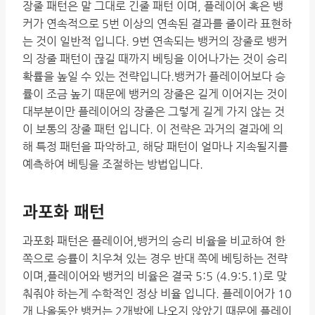
장줄 패턴은 말 그대로 긴줄 패턴 이며, 플레이어 혹은 뱅
커가 연속적으로 5번 이상의 연속된 결과를 줄이라 표현하
는 것이 일반적 입니다. 9번 연속되는 뱅커의 장줄로 뱅커
의 장줄 패턴이 끊길 때까지 베팅을 이어나가는 것이 승리
확률을 높일 수 있는 전략입니다.뱅커가 플레이어보다 승
률이 조금 높기 때문에 뱅커의 장줄은 길게 이어지는 것이
대부분이만 플레이어의 장줄은 그렇게 길게 가지 않는 것
이 보통의 장줄 패턴 입니다. 이 전략은 과거의 결과에 의
해 특정 패턴을 파악하고, 해당 패턴이 얼마나 지속될지를
예측하여 베팅을 조절하는 방법입니다.
과포화 패턴
과포화 패턴은 플레이어,뱅커의 승리 비율을 비교하여 한
쪽으로 승률이 치우쳐 있는 경우 반대 쪽에 베팅하는 전략
이며,플레이어와 뱅커의 비율은 결국 5:5 (4.9:5.1)로 맞
춰줘야 하는게 수학적인 정상 비율 입니다. 플레이어가 10
개 나올동안 뱅커는 2개밖에 나오지 않았기 때문에 플레이