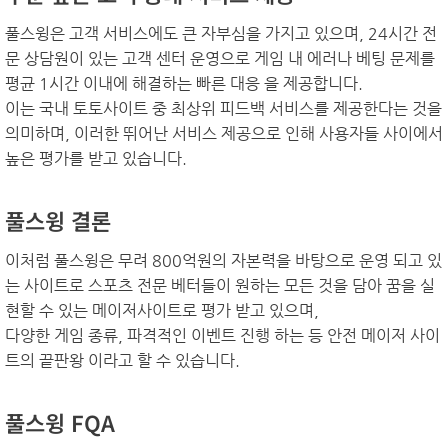
풀스윙은 고객 서비스에도 큰 자부심을 가지고 있으며, 24시간 전
문 상담원이 있는 고객 센터 운영으로 게임 내 에러나 베팅 문제를
평균 1시간 이내에 해결하는 빠른 대응 을 제공합니다.
이는 국내 토토사이트 중 최상위 피드백 서비스를 제공한다는 것을
의미하며, 이러한 뛰어난 서비스 제공으로 인해 사용자들 사이에서
높은 평가를 받고 있습니다​​.
풀스윙 결론
이처럼 풀스윙은 무려 800억원의 자본력을 바탕으로 운영 되고 있
는 사이트로 스포츠 전문 베터들이 원하는 모든 것을 담아 꿈을 실
현할 수 있는 메이저사이트로 평가 받고 있으며,
다양한 게임 종류, 파격적인 이벤트 진행 하는 등 안전 메이저 사이
트의 끝판왕 이라고 할 수 있습니다.
풀스윙 FQA