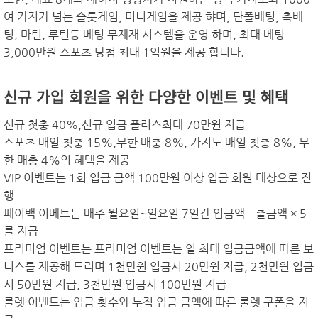
여 가지가 넘는 슬롯게임, 미니게임을 제공 햐며, 단폴베팅, 축베
팅, 마틴, 루틴등 베팅 무제재 시스템을 운영 하며, 최대 베팅
3,000만원 스포츠 당첨 최대 1억원을 제공 합니다.
신규 가입 회원을 위한 다양한 이벤트 및 혜택
신규 첫충 40%,신규 입금 플러스최대 70만원 지급
스포츠 매일 첫충 15%,무한 매충 8%, 카지노 매일 첫충 8%, 무
한 매충 4%의 혜택을 제공
VIP 이벤트는 1회 입금 금액 100만원 이상 입금 회원 대상으로 진
행
페이백 이베트는 매주 월요일~일요일 7일간 입금액 – 출금액 × 5
를 지급
프리미엄 이벤트는 프리미엄 이벤트는 일 최대 입금금액에 따른 보
너스를 제공해 드리며 1천만원 입금시 20만원 지급, 2천만원 입금
시 50만원 지급, 3천만원 입금시 100만원 지급
룰렛 이벤트는 입금 횟수와 누적 입금 금액에 따른 룰렛 쿠폰을 지