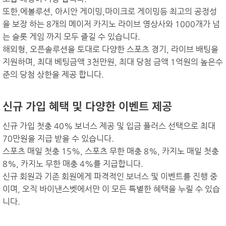
또한,에볼루션, 아시안 게이밍,마이크로 게이밍등 최고의 공정성
을 보장 하는 8개의 메이저 카지노 라이브 영상사와 1000개가 넘
는 슬롯 게임 까지 모두 즐길 수 있습니다.
해외형, 오픈솔루션을 토대로 다양한 스포츠 경기, 라이브 배팅을
지원하며, 최대 베팅금액 3천만원, 최대 당첨 금액 1억원의 높은수
준의 당첨 상한을 제공 합니다.
신규 가입 혜택 및 다양한 이벤트 제공
신규 가입 첫충 40% 보너스 제공 및 입금 플러스 선택으로 최대
70만원을 지급 받을 수 있습니다.
스포츠 매일 첫충 15%, 스포츠 무한 매충 8%, 카지노 매일 첫충
8%, 카지노 무한 매충 4%를 지급합니다.
신규 회원과 기존 회원에게 파격적인 보너스 및 이벤트를 진행 중
이며, 오직 바이낸스벳에서만 이 모든 특별한 혜택을 누릴 수 있습
니다.