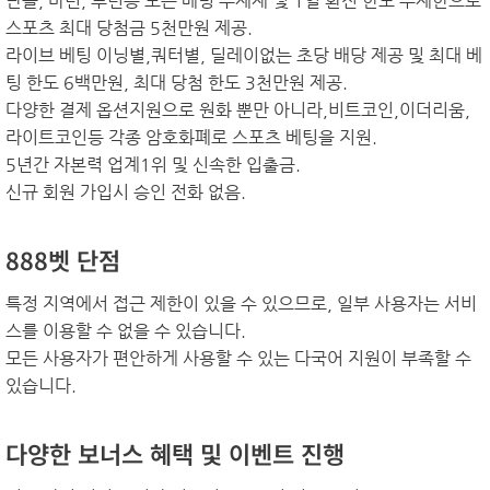
단폴, 마틴, 루틴등 모든 베팅 무제재 및 1일 환전 한도 무제한으로
스포츠 최대 당첨금 5천만원 제공.
라이브 베팅 이닝별,쿼터별, 딜레이없는 초당 배당 제공 및 최대 베
팅 한도 6백만원, 최대 당첨 한도 3천만원 제공.
다양한 결제 옵션지원으로 원화 뿐만 아니라,비트코인,이더리움,
라이트코인등 각종 암호화폐로 스포츠 베팅을 지원.
5년간 자본력 업계1위 및 신속한 입출금.
신규 회원 가입시 승인 전화 없음.
888벳 단점
특정 지역에서 접근 제한이 있을 수 있으므로, 일부 사용자는 서비
스를 이용할 수 없을 수 있습니다.
모든 사용자가 편안하게 사용할 수 있는 다국어 지원이 부족할 수
있습니다.
다양한 보너스 혜택 및 이벤트 진행