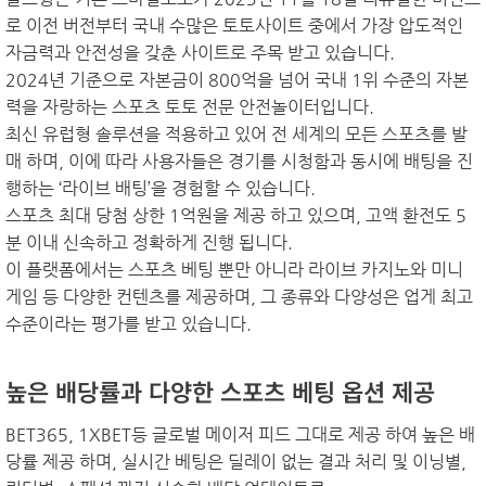
로 이전 버전부터 국내 수많은 토토사이트 중에서 가장 압도적인
자금력과 안전성을 갖춘 사이트로 주목 받고 있습니다.
2024년 기준으로 자본금이 800억을 넘어 국내 1위 수준의 자본
력을 자랑하는 스포츠 토토 전문 안전놀이터입니다.
최신 유럽형 솔루션을 적용하고 있어 전 세계의 모든 스포츠를 발
매 하며, 이에 따라 사용자들은 경기를 시청함과 동시에 배팅을 진
행하는 ‘라이브 배팅’을 경험할 수 있습니다.
스포츠 최대 당첨 상한 1억원을 제공 하고 있으며, 고액 환전도 5
분 이내 신속하고 정확하게 진행 됩니다.
이 플랫폼에서는 스포츠 베팅 뿐만 아니라 라이브 카지노와 미니
게임 등 다양한 컨텐츠를 제공하며, 그 종류와 다양성은 업게 최고
수준이라는 평가를 받고 있습니다.
높은 배당률과 다양한 스포츠 베팅 옵션 제공
BET365, 1XBET등 글로벌 메이저 피드 그대로 제공 하여 높은 배
당률 제공 하며, 실시간 베팅은 딜레이 없는 결과 처리 및 이닝별,