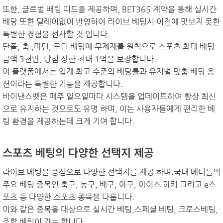
또한, 글로벌 배팅 피드를 제공하며, BET365 계약을 통해 실시간
배당 또한 딜레이없이 반영하여 라이브 베팅시 이전에 맛보지 못한
특별한 경험을 선사할 것 입니다.
단폴, 축 ,마틴, 루틴 배팅에 무제재를 원칙으로 스포츠 최대 베팅
금액 3천만, 당첨 상한 최대 1억을 보장합니다.
이 플랫폼에서는 업계 최고 수준의 배당률과 유저별 맞춤 베팅 옵
션이라는 특별한 기능을 제공합니다.
바이낸스벳은 매주 일요일마다 시스템을 업데이트하여 항상 최신
으로 유지하는 것으로도 유명 하며, 이는 사용자들에게 편리한 베
팅 환경을 제공하는데 크게 기여 합니다.
스포츠 베팅의 다양한 선택지 제공
라이브 베팅을 중심으로 다양한 선택지를 제공 하며.국내 베터들의
주요 베팅 종목인 축구, 농구, 배구, 야구, 아이스 하키 그리고 e스
포츠 등 다양한 스포츠 종목을 다룹니다.
이와 같은 종목을 대상으로 실시간 베팅,스페셜 베팅, 크로스베팅,
조합 베팅이 가능 합니다.