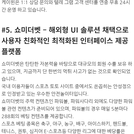
케이윈은 1:1 상담 문의와 텔레 그램 고객 센터를 연중 무휴 24시
간 운영 하고 있습니다.
#5. 쇼미더벳 – 해외형 UI 솔루션 채택으로
사용자 친화적인 최적화된 인터페이스 제공
플랫폼
쇼미더벳은 탄탄한 자본력을 바탕으로 대규모의 회원 수를 보유 하
고 있으며, 지금까지 단 한번의 먹튀 사고가 없는 것으로 확인되었
습니다.
국내 이용자들이 스포츠 토토 사이트 중에서도 쏜꼽히는 안성정으
로 인정받고 있는 우수한 안전놀이터입니다.
쇼미더벳의 주력 컨텐츠인 파워볼, 파워사다리 외에도 다양한 파워
볼 관련 컨텐츠가 준비되어 있으며, 파워볼의 경우 매일 5분마다
288회의 베팅 컨텐츠를 제공합니다.
스포츠 베팅 종목은 축구, 야구, 농구, 배구, 아이스하키, 핸드볼,
테니스, 권투, 심지어 E-스포츠등 다양한 리그에 대한 베당률은