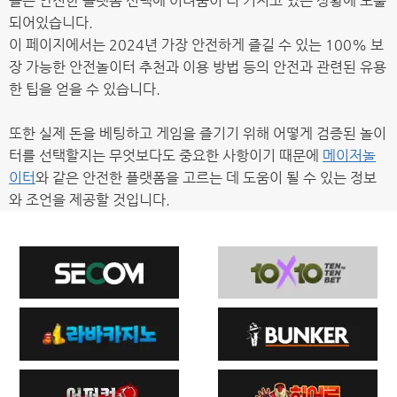
들은 안전한 플랫폼 선택에 어려움이 더 커지고 있는 상황에 노출
되어있습니다.
이 페이지에서는 2024년 가장 안전하게 즐길 수 있는 100% 보
장 가능한 안전놀이터 추천과 이용 방법 등의 안전과 관련된 유용
한 팁을 얻을 수 있습니다.
또한 실제 돈을 베팅하고 게임을 즐기기 위해 어떻게 검증된 놀이
터를 선택할지는 무엇보다도 중요한 사항이기 때문에
메이저놀
이터
와 같은 안전한 플랫폼을 고르는 데 도움이 될 수 있는 정보
와 조언을 제공할 것입니다.