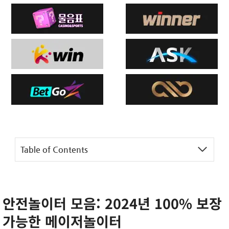
Table of Contents
안전놀이터 모음: 2024년 100% 보장
가능한 메이저놀이터