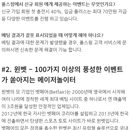
풀스윙에서 신규 회원 에게 제공하는 이벤트는 무엇인가요?
신규 가입 회원 첫 충전시 40%, 입금 플러스는 최대 70만원 지급
등 다양한 이벤트를 진행 하고 있습니다.
베팅 결과가 잘못 표시되었을 때 어떻게 해야 하나요?
베팅 결과에 대한 문제가 발생했을 경우, 풀스윙 고객 서비스에 문
의하시면 신속한 문제 해결이 가능 합니다.
#2. 윈벳 – 100가지 이상의 풍성한 이벤트
가 쏟아지는 메이저놀이터
윈벳의 모 기업인 벳페어(Betfair)는 2000년에 영국에서 시작해
여러 나라에 정착한 세계 최대 베팅 사이트 중 하나로서 연 매출액
이 3조원을 달성한 안정적인 업체입니다.
2012년에 한국 지사인 벳페어 코리아를 설립하고 2013년에 한국
에 진출하면서 탄생한 스포츠 토토 사이트가 바로 윈벳입니다.
벳페어의 모든 장점을 흡수한 윈벳은 최신 유럽형 솔루션으로 국내